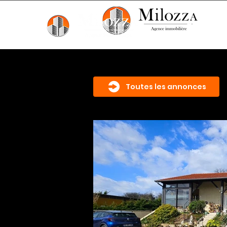
Accueil
Toutes les annonces