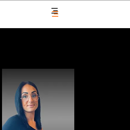
contacter