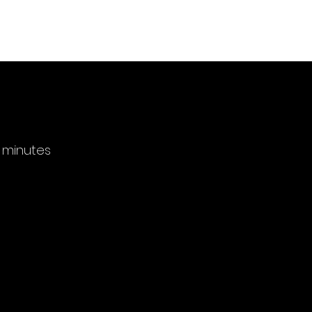
 minutes