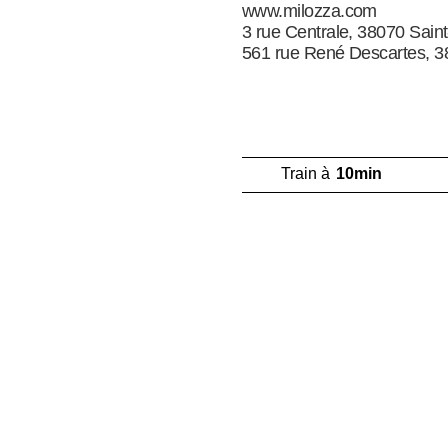
www.milozza.com
3 rue Centrale, 38070 Saint
561 rue René Descartes, 3
Train à
10min