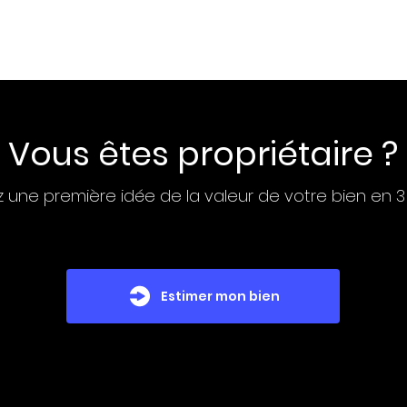
Vous êtes propriétaire ?
 une première idée de la valeur de votre bien en 3
Estimer mon bien