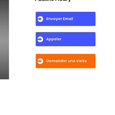
Envoyer Email
Appeler
Demander une visite