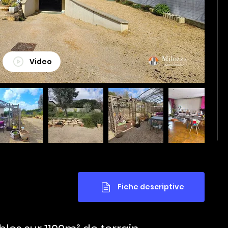
Video
Fiche descriptive