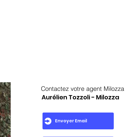
Contactez votre agent Milozza
Aurélien Tozzoli - Milozza
Envoyer Email