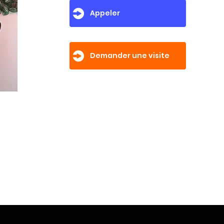
Appeler
Demander une visite