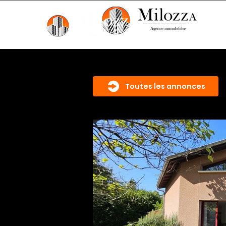
Accueil
Toutes les annonces