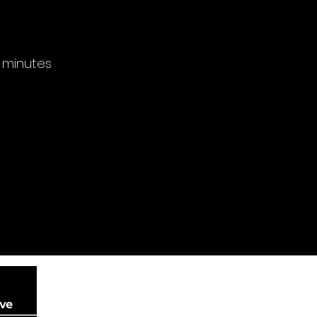
 minutes