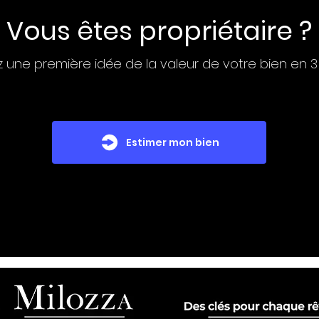
Vous êtes propriétaire ?
 une première idée de la valeur de votre bien en 3
Estimer mon bien