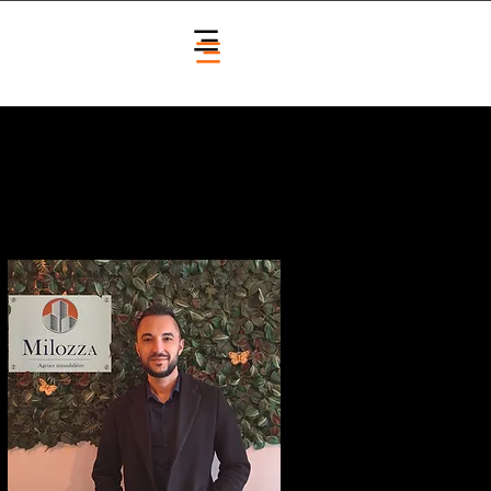
contacter