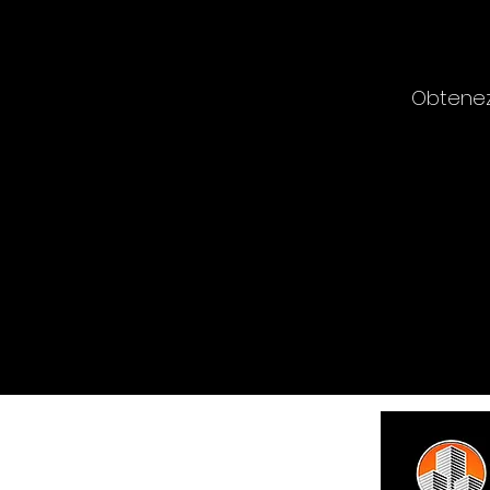
Obtenez